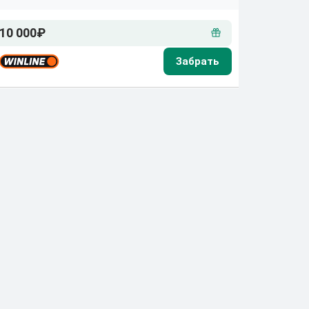
10 000₽
20 000₽
40 000₽
15 000₽