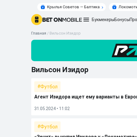
Крылья Советов — Балтика
Локомоти
Букмекеры
Бонусы
Про
Главная
/
Вильсон Изидор
Вильсон Изидор
Футбол
Агент Изидора ищет ему варианты в Евро
31.05.2024 • 11:02
Футбол
«Зенит» выкупил Изидора у «Локомотива» 