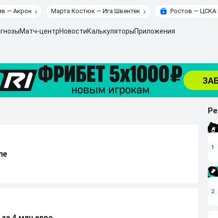
в — Акрон
Марта Костюк — Ига Швентек
Ростов — ЦСКА
гнозы
Матч-центр
Новости
Калькуляторы
Приложения
Ре
1
пе
2
за 4 млн евро