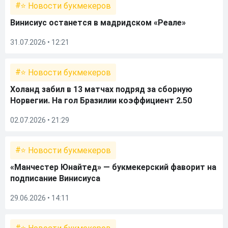
⭐ Новости букмекеров
Винисиус останется в мадридском «Реале»
31.07.2026 • 12:21
⭐ Новости букмекеров
Холанд забил в 13 матчах подряд за сборную
Норвегии. На гол Бразилии коэффициент 2.50
02.07.2026 • 21:29
⭐ Новости букмекеров
«Манчестер Юнайтед» — букмекерский фаворит на
подписание Винисиуса
29.06.2026 • 14:11