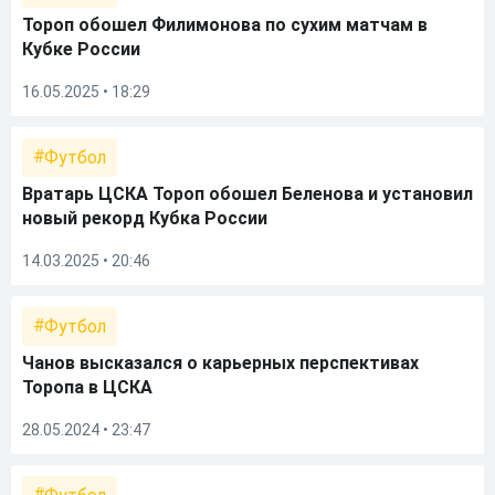
Тороп обошел Филимонова по сухим матчам в
Кубке России
16.05.2025 • 18:29
Футбол
Вратарь ЦСКА Тороп обошел Беленова и установил
новый рекорд Кубка России
14.03.2025 • 20:46
Футбол
Чанов высказался о карьерных перспективах
Торопа в ЦСКА
28.05.2024 • 23:47