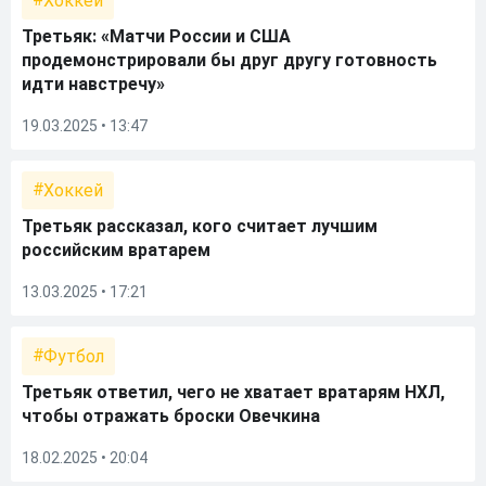
Хоккей
Третьяк: «Матчи России и США
продемонстрировали бы друг другу готовность
идти навстречу»
19.03.2025 • 13:47
Хоккей
Третьяк рассказал, кого считает лучшим
российским вратарем
13.03.2025 • 17:21
Футбол
Третьяк ответил, чего не хватает вратарям НХЛ,
чтобы отражать броски Овечкина
18.02.2025 • 20:04