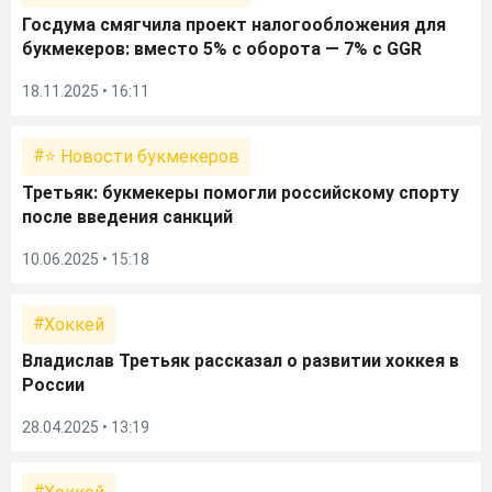
Госдума смягчила проект налогообложения для
букмекеров: вместо 5% с оборота — 7% с GGR
18.11.2025 • 16:11
⭐ Новости букмекеров
Третьяк: букмекеры помогли российскому спорту
после введения санкций
10.06.2025 • 15:18
Хоккей
Владислав Третьяк рассказал о развитии хоккея в
России
28.04.2025 • 13:19