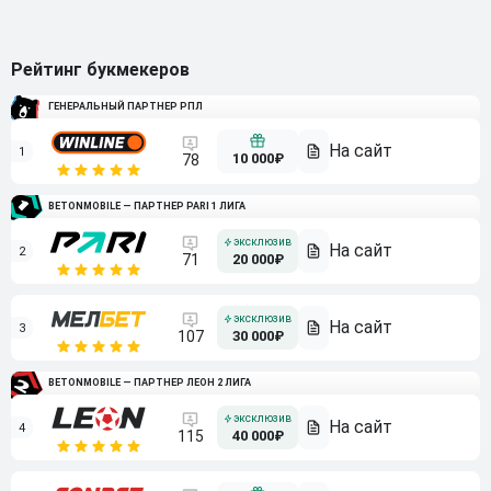
Рейтинг букмекеров
ГЕНЕРАЛЬНЫЙ ПАРТНЕР РПЛ
1
10 000₽
78
BETONMOBILE — ПАРТНЕР PARI 1 ЛИГА
2
71
20 000₽
3
107
30 000₽
BETONMOBILE — ПАРТНЕР ЛЕОН 2 ЛИГА
4
115
40 000₽