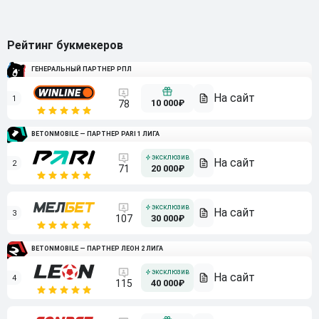
Рейтинг букмекеров
ГЕНЕРАЛЬНЫЙ ПАРТНЕР РПЛ
1
10 000₽
78
BETONMOBILE — ПАРТНЕР PARI 1 ЛИГА
2
71
20 000₽
3
107
30 000₽
BETONMOBILE — ПАРТНЕР ЛЕОН 2 ЛИГА
4
115
40 000₽