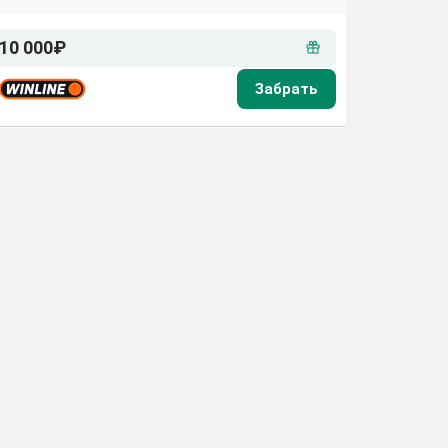
10 000₽
20 000₽
40 000₽
15 000₽