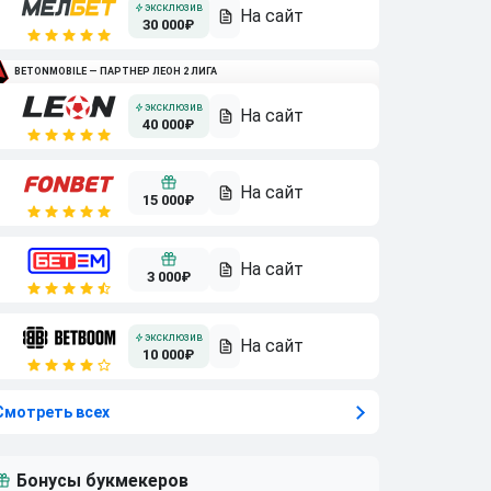
30 000₽
BETONMOBILE — ПАРТНЕР ЛЕОН 2 ЛИГА
40 000₽
15 000₽
3 000₽
10 000₽
Смотреть всех
Бонусы букмекеров