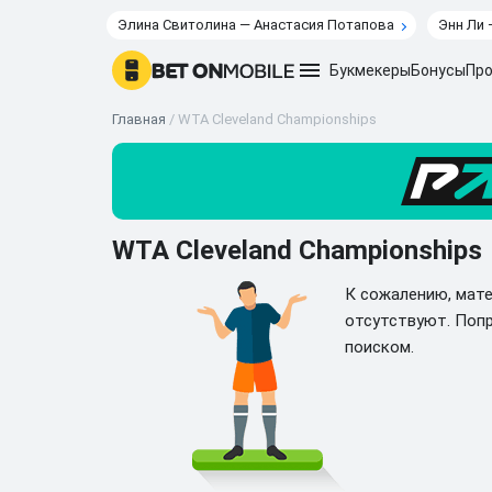
Элина Свитолина — Анастасия Потапова
Энн Ли 
Букмекеры
Бонусы
Про
Главная
/
WTA Cleveland Championships
WTA Cleveland Championships
К сожалению, мате
отсутствуют. Поп
поиском.