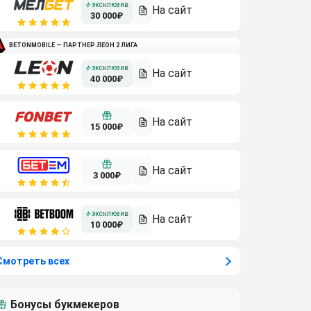
30 000₽
BETONMOBILE — ПАРТНЕР ЛЕОН 2 ЛИГА
40 000₽
15 000₽
3 000₽
10 000₽
Смотреть всех
Бонусы букмекеров