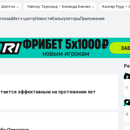
н Шелтон
Тейлор Таунсенд — Белинда Бенчич
Каспер Рууд — 
гнозы
Матч-центр
Новости
Калькуляторы
Приложения
Ре
1
 остается эффективным на протяжении лет
2
йбу Овечкина