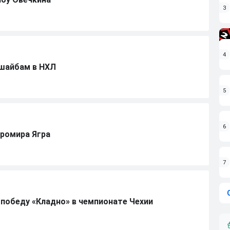
3
4
 шайбам в НХЛ
5
6
Яромира Ягра
7
 победу «Кладно» в чемпионате Чехии