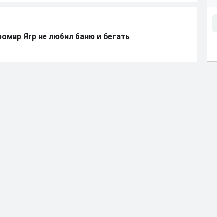
ромир Ягр не любил баню и бегать
ие Ягра в Зал славы ИИХФ
рые впечатлили его на совместной тренировке