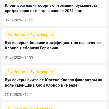
Клопп возглавит сборную Германии. Букмекеры
предсказали это еще в январе 2024 года
06.07.2026 • 19:22
⭐ Новости букмекеров
Букмекеры обвалили коэффициент на назначение
Клоппа в сборную Германии
01.07.2026 • 14:33
⭐ Новости букмекеров
Букмекеры считают Юргена Клоппа фаворитом на
роль сменщика Хаби Алонсо в «Реале»
23.12.2025 • 19:11