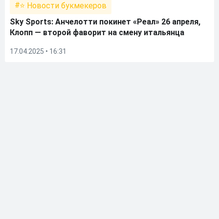
⭐ Новости букмекеров
Sky Sports: Анчелотти покинет «Реал» 26 апреля,
Клопп — второй фаворит на смену итальянца
17.04.2025 • 16:31
Футбол
«Реал» хочет вернуть Юргена Клоппа к тренерской
работе
31.03.2025 • 09:27
Футбол
Клопп рассказал о незабываемом поражении
«Ливерпуля»
31.10.2024 • 08:57