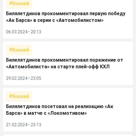
Хоккей
Билялетдинов прокомментировал первую победу
«Ак Барса» в серии с «Автомобилистом»
06.03.2024 • 20:13
Хоккей
Билелятдинов прокомментировал поражение от
«Автомобилиста» на старте плей-офф КХЛ
29.02.2024 • 23:05
Хоккей
Билялетдинов посетовал на реализацию «Ак
Барса» в матче с «Локомотивом»
21.02.2024 • 23:13