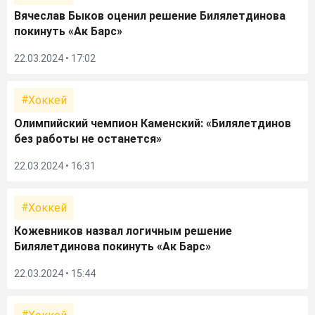
Вячеслав Быков оценил решение Билялетдинова
покинуть «Ак Барс»
22.03.2024 • 17:02
Хоккей
Олимпийский чемпион Каменский: «Билялетдинов
без работы не останется»
22.03.2024 • 16:31
Хоккей
Кожевников назвал логичным решение
Билялетдинова покинуть «Ак Барс»
22.03.2024 • 15:44