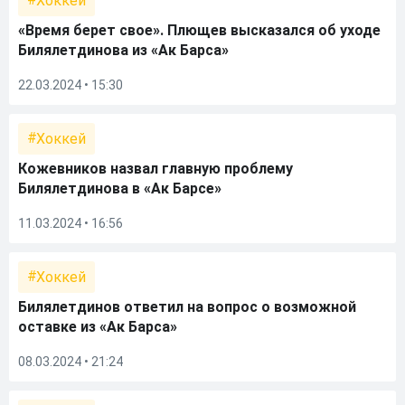
Хоккей
«Время берет свое». Плющев высказался об уходе
Билялетдинова из «Ак Барса»
22.03.2024 • 15:30
Хоккей
Кожевников назвал главную проблему
Билялетдинова в «Ак Барсе»
11.03.2024 • 16:56
Хоккей
Билялетдинов ответил на вопрос о возможной
оставке из «Ак Барса»
08.03.2024 • 21:24