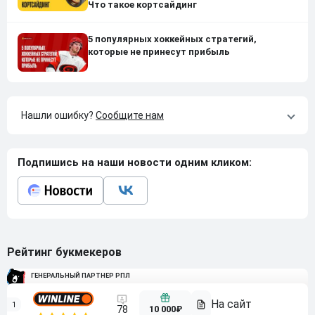
Что такое кортсайдинг
5 популярных хоккейных стратегий,
которые не принесут прибыль
Нашли ошибку?
Сообщите нам
Подпишись на наши новости одним кликом:
Рейтинг букмекеров
ГЕНЕРАЛЬНЫЙ ПАРТНЕР РПЛ
1
10 000₽
78