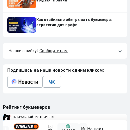
выдают попана
Как стабильно обыгрывать букмекера:
стратегии для профи
Нашли ошибку?
Сообщите нам
Подпишись на наши новости одним кликом:
Рейтинг букмекеров
ГЕНЕРАЛЬНЫЙ ПАРТНЕР РПЛ
1