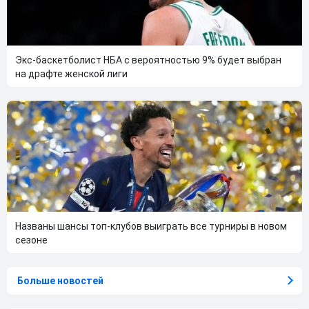
Экс-баскетболист НБА с вероятностью 9% будет выбран
на драфте женской лиги
Названы шансы топ-клубов выиграть все турниры в новом
сезоне
Больше новостей