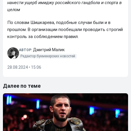
нанести ущерб имиджу российского гандбола и спорта в
целом
По словам Шишкарева, подобные случаи были и в
прошлом. В организации пообещали проводить строгий
контроль за соблюдением правил.
Дмитрий Малик
АВТОР:
Редактор букмекерских новостей
28.08.2024 • 15:06
Далее по теме