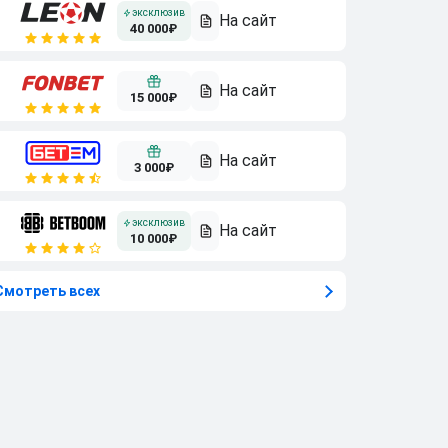
40 000₽
15 000₽
3 000₽
10 000₽
Смотреть всех