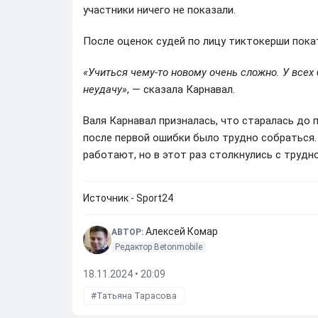
участники ничего не показали.
После оценок судей по лицу тиктокерши пока
«Учиться чему-то новому очень сложно. У всех
неудачу»
, — сказала Карнавал.
Валя Карнавал призналась, что старалась до п
после первой ошибки было трудно собраться. 
работают, но в этот раз столкнулись с трудн
Источник - Sport24
Алексей Комар
АВТОР:
Редактор Betonmobile
18.11.2024 • 20:09
Татьяна Тарасова