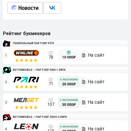
Рейтинг букмекеров
ГЕНЕРАЛЬНЫЙ ПАРТНЕР РПЛ
1
10 000₽
78
BETONMOBILE — ПАРТНЕР PARI 1 ЛИГА
2
71
20 000₽
3
107
30 000₽
BETONMOBILE — ПАРТНЕР ЛЕОН 2 ЛИГА
4