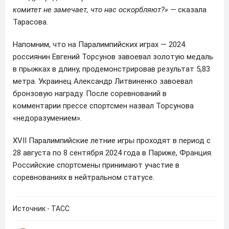
комитет не замечает, что нас оскорбляют?» —
сказала
Тарасова.
Напомним, что на Паралимпийских играх — 2024
россиянин Евгений Торсунов завоевал золотую медаль
в прыжках в длину, продемонстрировав результат 5,83
метра. Украинец Александр Литвиненко завоевал
бронзовую награду. После соревнований в
комментарии прессе спортсмен назвал Торсунова
«недоразумением».
XVII Паралимпийские летние игры проходят в период с
28 августа по 8 сентября 2024 года в Париже, Франция.
Российские спортсмены принимают участие в
соревнованиях в нейтральном статусе.
Источник - ТАСС