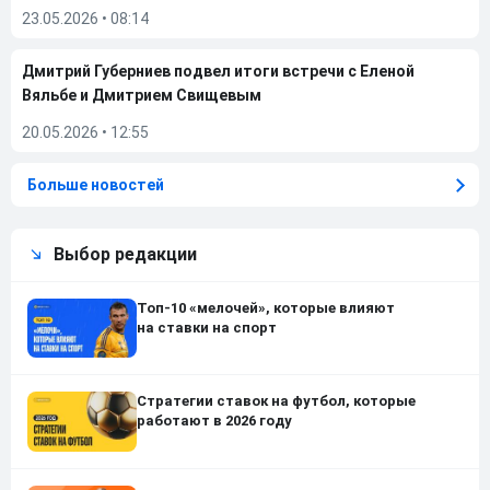
23.05.2026
•
08:14
Дмитрий Губерниев подвел итоги встречи с Еленой
Вяльбе и Дмитрием Свищевым
20.05.2026
•
12:55
Больше новостей
Выбор редакции
Топ-10 «мелочей», которые влияют
на ставки на спорт
Стратегии ставок на футбол, которые
работают в 2026 году