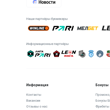
Наши партнёры-букмекеры
Информационные партнёры
Информация
Бонусы
Контакты
Промоко
Вакансии
Бонусы Б
Отзывы о нас
Фрибеты 