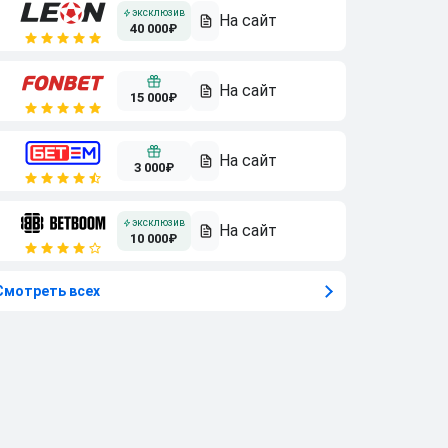
40 000₽
15 000₽
3 000₽
10 000₽
Смотреть всех