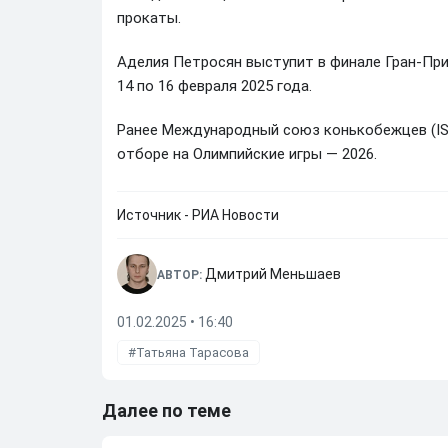
прокаты.
Аделия Петросян выступит в финале Гран-При
14 по 16 февраля 2025 года.
Ранее Международный союз конькобежцев (ISU
отборе на Олимпийские игры — 2026.
Источник - РИА Новости
Дмитрий Меньшаев
АВТОР:
01.02.2025 • 16:40
Татьяна Тарасова
Далее по теме