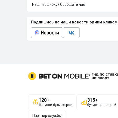
Нашли ошибку?
Сообщите нам
Подпишись на наши новости одним кликом