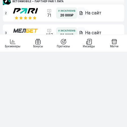
BETONMOBILE — ПАРТНЕР PARI 1 ЛИГА
2
71
20 000₽
3
107
30 000₽
BETONMOBILE — ПАРТНЕР ЛЕОН 2 ЛИГА
4
115
40 000₽
5
15 000₽
141
6
3 000₽
19
7
64
10 000₽