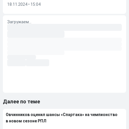
18.11.2024 • 15:04
Далее по теме
Овчинников оценил шансы «Спартака» на чемпионство
в новом сезоне РПЛ