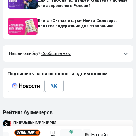
для ставок на политику и культуру и почему
они запрещены в России?
Книга «Сигнал и шум» Нейта Сильвера.
Краткое содержание для ставочника
Нашли ошибку?
Сообщите нам
Подпишись на наши новости одним кликом:
Рейтинг букмекеров
ГЕНЕРАЛЬНЫЙ ПАРТНЕР РПЛ
1