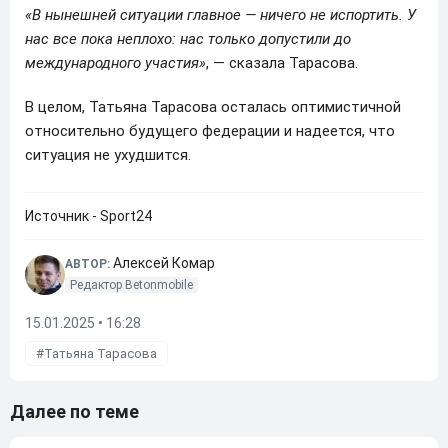
«В нынешней ситуации главное — ничего не испортить. У
нас все пока неплохо: нас только допустили до
международного участия»
, — сказала Тарасова.
В целом, Татьяна Тарасова осталась оптимистичной
относительно будущего федерации и надеется, что
ситуация не ухудшится.
Источник - Sport24
Алексей Комар
АВТОР:
Редактор Betonmobile
15.01.2025 • 16:28
Татьяна Тарасова
Далее по теме