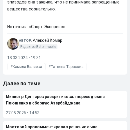
эпизодов она заявила, что не принимала запрещенные
вещества сознательно.
Источник - «Спорт-Экспресс»
Алексей Комар
АВТОР:
Редактор Betonmobile
18.03.2024 • 19:31
Камила Валиева
Татьяна Тарасова
Далее по теме
Министр Дегтярев раскритиковал переход сына
Плющенко в сборную Азербайджана
27.05.2026
•
14:53
Мостовой прокомментировал решение сына