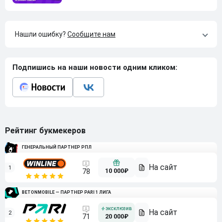
Нашли ошибку?
Сообщите нам
Подпишись на наши новости одним кликом:
Рейтинг букмекеров
ГЕНЕРАЛЬНЫЙ ПАРТНЕР РПЛ
1
10 000₽
78
BETONMOBILE — ПАРТНЕР PARI 1 ЛИГА
2
71
20 000₽