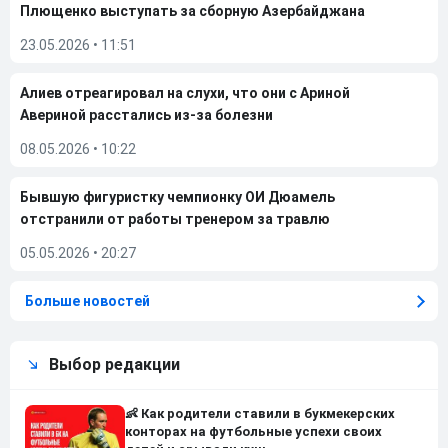
Плющенко выступать за сборную Азербайджана
23.05.2026
•
11:51
Алиев отреагировал на слухи, что они с Ариной
Авериной расстались из-за болезни
08.05.2026
•
10:22
Бывшую фигуристку чемпионку ОИ Дюамель
отстранили от работы тренером за травлю
05.05.2026
•
20:27
Больше новостей
Выбор редакции
👶 Как родители ставили в букмекерских
конторах на футбольные успехи своих