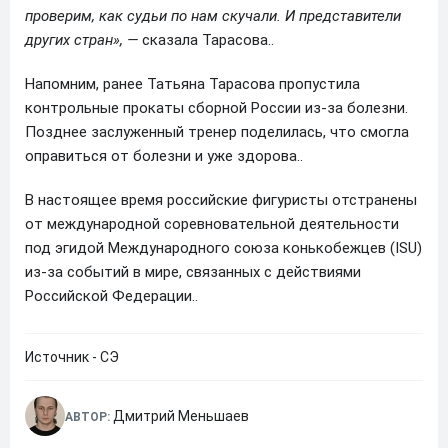
проверим, как судьи по нам скучали. И представители
других стран», —
сказала Тарасова..
Напомним, ранее Татьяна Тарасова пропустила
контрольные прокаты сборной России из-за болезни.
Позднее заслуженный тренер поделилась, что смогла
оправиться от болезни и уже здорова..
В настоящее время российские фигуристы отстранены
от международной соревновательной деятельности
под эгидой Международного союза конькобежцев (ISU)
из-за событий в мире, связанных с действиями
Российской Федерации..
Источник - СЭ
Дмитрий Меньшаев
АВТОР: