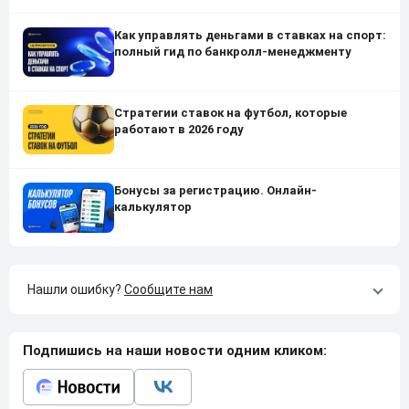
Как управлять деньгами в ставках на спорт:
полный гид по банкролл-менеджменту
Стратегии ставок на футбол, которые
работают в 2026 году
Бонусы за регистрацию. Онлайн-
калькулятор
Нашли ошибку?
Сообщите нам
Подпишись на наши новости одним кликом: