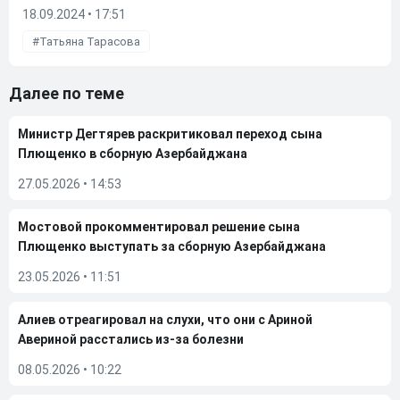
18.09.2024 • 17:51
Татьяна Тарасова
Далее по теме
Министр Дегтярев раскритиковал переход сына
Плющенко в сборную Азербайджана
27.05.2026
•
14:53
Мостовой прокомментировал решение сына
Плющенко выступать за сборную Азербайджана
23.05.2026
•
11:51
Алиев отреагировал на слухи, что они с Ариной
Авериной расстались из-за болезни
08.05.2026
•
10:22