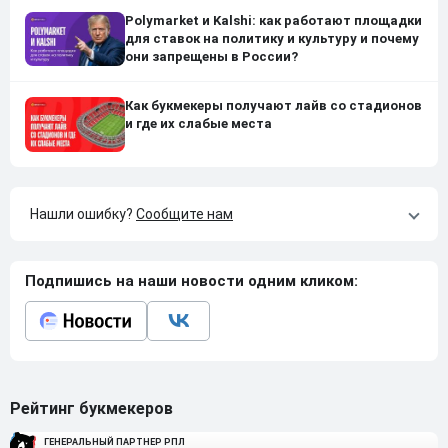
Polymarket и Kalshi: как работают площадки
для ставок на политику и культуру и почему
они запрещены в России?
Как букмекеры получают лайв со стадионов
и где их слабые места
Нашли ошибку?
Сообщите нам
Подпишись на наши новости одним кликом:
Рейтинг букмекеров
ГЕНЕРАЛЬНЫЙ ПАРТНЕР РПЛ