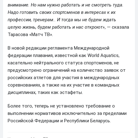
внимание. Но нам нужно работать и не смотреть туда.
Надо готовить своих спортсменов в интересах к их
профессии, тренерам.. И тогда мы не будем ждать
целую жизнь, будем работать и нас откроют»
, — сказала
Тарасова «Матч ТВ».
В новой редакции регламента Международной
федерации плавания, известной как World Aquatics,
касательно нейтрального статуса спортсменов, не
предусмотрено ограничений на количество заявок от
российских атлетов для участия в международных
соревнованиях, а также на их участие в командных
дисциплинах, таких как эстафеты.
Более того, теперь не установлено требование о
выполнении нормативов исключительно за пределами
Российской Федерации и Республики Беларусь.