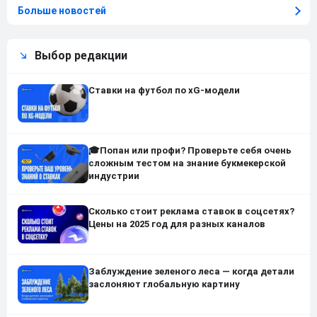
Больше новостей
Выбор редакции
Ставки на футбол по xG-модели
🎓Попан или профи? Проверьте себя очень
сложным тестом на знание букмекерской
индустрии
Сколько стоит реклама ставок в соцсетях?
Цены на 2025 год для разных каналов
Заблуждение зеленого леса — когда детали
заслоняют глобальную картину