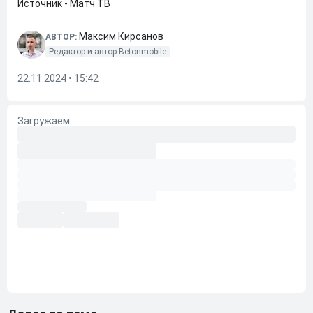
Источник - Матч ТВ
Максим Кирсанов
АВТОР:
Редактор и автор Betonmobile
22.11.2024 • 15:42