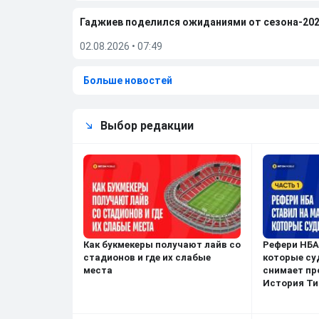
Гаджиев поделился ожиданиями от сезона-202
02.08.2026
•
07:49
Больше новостей
Выбор редакции
Как букмекеры получают лайв со
Рефери НБА
стадионов и где их слабые
которые суд
места
снимает пр
История Ти