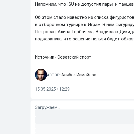
Напомним, что ISU не допустил пары и танце
Об этом стало известно из списка фигуристо
в отборочном турнире к Играм. В нем фигури
Петросян, Алина Горбачева, Владислав Дикид
подчеркнула, что решение нельзя будет обжа
Источник - Советский спорт
Алибек Измайлов
АВТОР:
15.05.2025 • 12:29