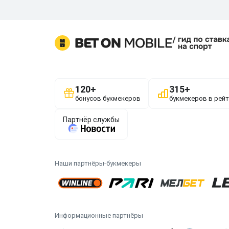
Наши партнёры-букмекеры
Информационные партнёры