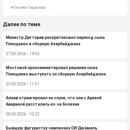
Татьяна Тарасова
Далее по теме
Министр Дегтярев раскритиковал переход сына
Плющенко в сборную Азербайджана
27.05.2026
•
14:53
Мостовой прокомментировал решение сына
Плющенко выступать за сборную Азербайджана
23.05.2026
•
11:51
Алиев отреагировал на слухи, что они с Ариной
Авериной расстались из-за болезни
08.05.2026
•
10:22
Бывшую фигуристку чемпионку ОИ Дюамель