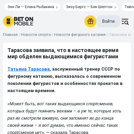
Энн Ли — Елена Рыбакина
Зизу Бергс — Бен Шелтон
Тейл
Войти
Главная
/
Новости спорта
/
Новости фигурного катания
/
Тарасова зая
Тарасова заявила, что в настоящее время
мир обделен выдающимися фигуристами
Татьяна Тарасова
, заслуженный тренер СССР по
фигурному катанию, высказалась о современном
поколении фигуристов и особенностях прокатов в
настоящем времени.
«Может быть, вот таких выдающихся спортсменов,
которых будут помнить веками – а уж те, которые хоть
раз их смотрели вживую, они запомнят их до конца
своей жизни – я вот думаю, что именно сейчас таких
спортсменов нет», —
сказала Тарасова.