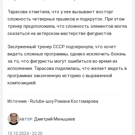
Тарасова отметила, что у нее вызывают восторг
сложность четверных прыжков и подкруток. При этом
тренер предположила, что сложность элементов могла
сказаться на актерском мастерстве фигуристов.
Заслуженный тренер СССР подчеркнула, что хочет
видеть сложные программы, однако исключить боязнь
за то, что фигуристы могут ошибиться во время их
исполнения. Тарасова поделилась, что желает видеть в
программах законченную историю с выраженной
композицией.
Источник - Rutube-шоу Романа Костомарова
Дмитрий Меньшаев
АВТОР:
15.10.2024 • 22:20