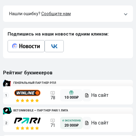
Нашли ошибку?
Сообщите нам
Подпишись на наши новости одним кликом:
Рейтинг букмекеров
ГЕНЕРАЛЬНЫЙ ПАРТНЕР РПЛ
1
10 000₽
78
BETONMOBILE — ПАРТНЕР PARI 1 ЛИГА
2
71
20 000₽