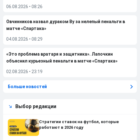
06.08.2026
•
08:26
Овчинников назвал дураком Ву за нелепый пенальти в
матче «Спартака»
04.08.2026
•
08:29
«Это проблема вратаря и защитника». Лапочкин
объяснил курьезный пенальти в матче «Спартака»
02.08.2026
•
23:19
Больше новостей
Выбор редакции
Стратегии ставок на футбол, которые
работают в 2026 году