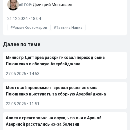
Дмитрий Меньшаев
АВТОР:
21.12.2024 • 18:04
Роман Костомаров
Татьяна Навка
Далее по теме
Министр Дегтярев раскритиковал переход сына
Плющенко в сборную Азербайджана
27.05.2026
•
14:53
Мостовой прокомментировал решение сына
Плющенко выступать за сборную Азербайджана
23.05.2026
•
11:51
Алиев отреагировал на слухи, что они с Ариной
Авериной расстались из-за болезни