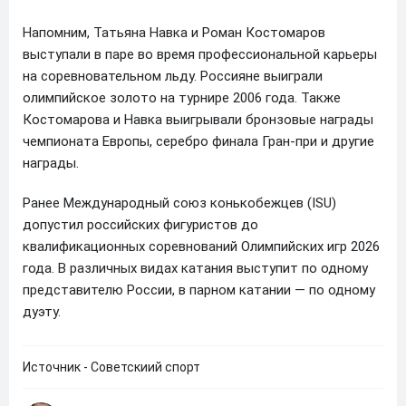
Напомним, Татьяна Навка и Роман Костомаров
выступали в паре во время профессиональной карьеры
на соревновательном льду. Россияне выиграли
олимпийское золото на турнире 2006 года. Также
Костомарова и Навка выигрывали бронзовые награды
чемпионата Европы, серебро финала Гран-при и другие
награды.
Ранее Международный союз конькобежцев (ISU)
допустил российских фигуристов до
квалификационных соревнований Олимпийских игр 2026
года. В различных видах катания выступит по одному
представителю России, в парном катании — по одному
дуэту.
Источник - Советскиий спорт