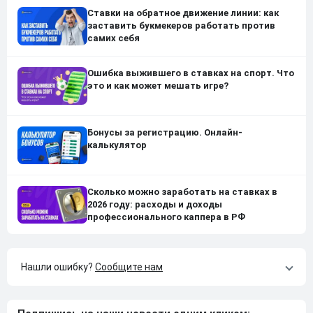
Ставки на обратное движение линии: как
заставить букмекеров работать против
самих себя
Ошибка выжившего в ставках на спорт. Что
это и как может мешать игре?
Бонусы за регистрацию. Онлайн-
калькулятор
Сколько можно заработать на ставках в
2026 году: расходы и доходы
профессионального каппера в РФ
Нашли ошибку?
Сообщите нам