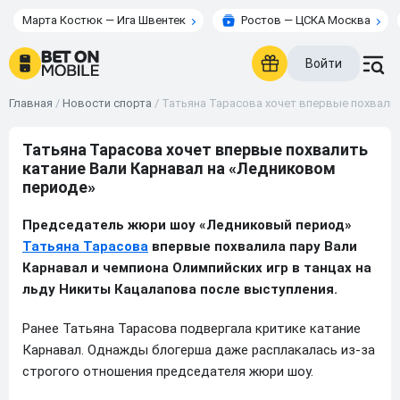
Марта Костюк — Ига Швентек
Ростов — ЦСКА Москва
Войти
Главная
/
Новости спорта
/
Татьяна Тарасова хочет впервые похвали
Татьяна Тарасова хочет впервые похвалить
катание Вали Карнавал на «Ледниковом
периоде»
Председатель жюри шоу «Ледниковый период»
Татьяна Тарасова
впервые похвалила пару Вали
Карнавал и чемпиона Олимпийских игр в танцах на
льду Никиты Кацалапова после выступления.
Ранее Татьяна Тарасова подвергала критике катание
Карнавал. Однажды блогерша даже расплакалась из-за
строгого отношения председателя жюри шоу.