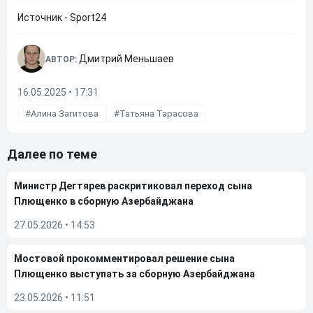
Источник - Sport24
Дмитрий Меньшаев
АВТОР:
16.05.2025 • 17:31
Алина Загитова
Татьяна Тарасова
Далее по теме
Министр Дегтярев раскритиковал переход сына
Плющенко в сборную Азербайджана
27.05.2026
•
14:53
Мостовой прокомментировал решение сына
Плющенко выступать за сборную Азербайджана
23.05.2026
•
11:51