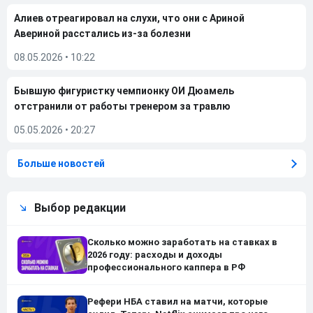
Алиев отреагировал на слухи, что они с Ариной
Авериной расстались из-за болезни
08.05.2026
•
10:22
Бывшую фигуристку чемпионку ОИ Дюамель
отстранили от работы тренером за травлю
05.05.2026
•
20:27
Больше новостей
Выбор редакции
Сколько можно заработать на ставках в
2026 году: расходы и доходы
профессионального каппера в РФ
Рефери НБА ставил на матчи, которые