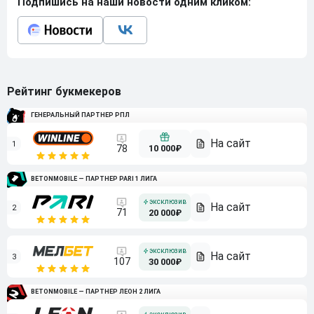
Подпишись на наши новости одним кликом:
Рейтинг букмекеров
ГЕНЕРАЛЬНЫЙ ПАРТНЕР РПЛ
1
10 000₽
78
BETONMOBILE — ПАРТНЕР PARI 1 ЛИГА
2
71
20 000₽
3
107
30 000₽
BETONMOBILE — ПАРТНЕР ЛЕОН 2 ЛИГА