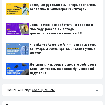
Звездные футболисты, которые попались
на ставках в букмекерских конторах
Сколько можно заработать на ставках в
2026 году: расходы и доходы
профессионального каппера в РФ
Инсайд трейдера Betfair — 18 параметров,
по которым букмекеры вычисляют умные
аккаунты
🎓Попан или профи? Проверьте себя очень
сложным тестом на знание букмекерской
индустрии
Нашли ошибку?
Сообщите нам