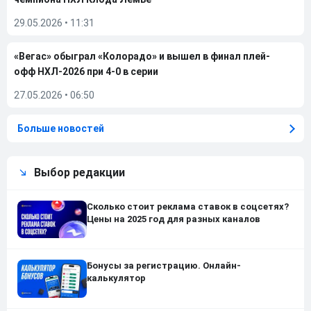
29.05.2026
•
11:31
«Вегас» обыграл «Колорадо» и вышел в финал плей-
офф НХЛ-2026 при 4-0 в серии
27.05.2026
•
06:50
Больше новостей
Выбор редакции
Сколько стоит реклама ставок в соцсетях?
Цены на 2025 год для разных каналов
Бонусы за регистрацию. Онлайн-
калькулятор