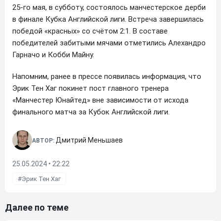
25-го мая, в субботу, состоялось манчестерское дерби
в финале Кубка Английской лиги. Встреча завершилась
победой «красных» со счётом 2:1. В составе
победителей забитыми мячами отметились Алехандро
Гарначо и Кобби Майну.
Напомним, ранее в прессе появилась информация, что
Эрик Тен Хаг покинет пост главного тренера
«Манчестер Юнайтед» вне зависимости от исхода
финального матча за Кубок Английской лиги.
Дмитрий Меньшаев
АВТОР:
25.05.2024 • 22:22
Эрик Тен Хаг
Далее по теме