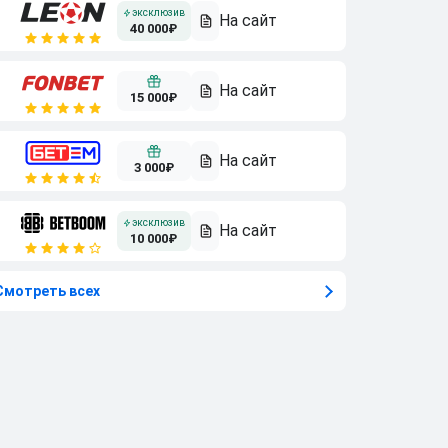
40 000₽
15 000₽
3 000₽
10 000₽
Смотреть всех