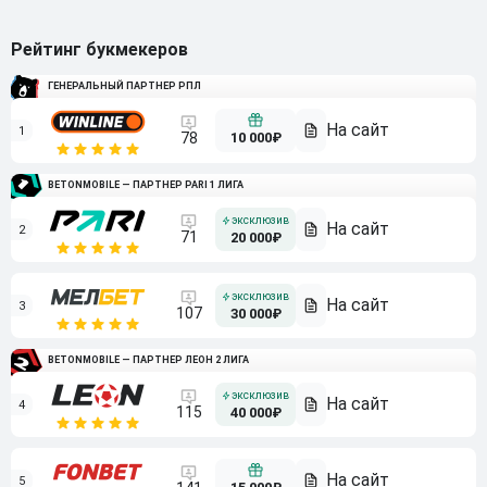
Рейтинг букмекеров
ГЕНЕРАЛЬНЫЙ ПАРТНЕР РПЛ
1
10 000₽
78
BETONMOBILE — ПАРТНЕР PARI 1 ЛИГА
2
71
20 000₽
3
107
30 000₽
BETONMOBILE — ПАРТНЕР ЛЕОН 2 ЛИГА
4
115
40 000₽
5