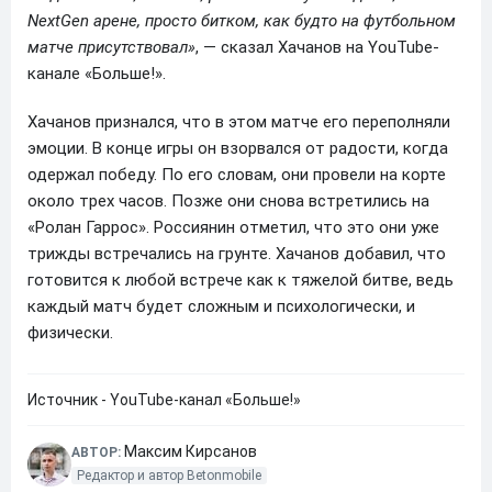
NextGen арене, просто битком, как будто на футбольном
матче присутствовал»
, — сказал Хачанов на YouTube-
канале «Больше!».
Хачанов признался, что в этом матче его переполняли
эмоции. В конце игры он взорвался от радости, когда
одержал победу. По его словам, они провели на корте
около трех часов. Позже они снова встретились на
«Ролан Гаррос». Россиянин отметил, что это они уже
трижды встречались на грунте. Хачанов добавил, что
готовится к любой встрече как к тяжелой битве, ведь
каждый матч будет сложным и психологически, и
физически.
Источник - YouTube-канал «Больше!»
Максим Кирсанов
АВТОР:
Редактор и автор Betonmobile