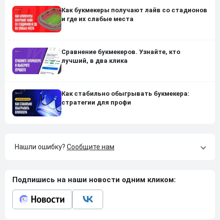
Как букмекеры получают лайв со стадионов
и где их слабые места
Сравнение букмекеров. Узнайте, кто
лучший, в два клика
Как стабильно обыгрывать букмекера:
стратегии для профи
Нашли ошибку?
Сообщите нам
Подпишись на наши новости одним кликом: