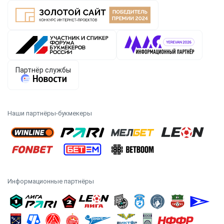
Наши партнёры-букмекеры
Информационные партнёры