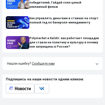
победителей, Гайдай снял целый
рекламный фильм
Как управлять деньгами в ставках на спорт:
полный гид по банкролл-менеджменту
Polymarket и Kalshi: как работают площадки
для ставок на политику и культуру и почему
они запрещены в России?
Нашли ошибку?
Сообщите нам
Подпишись на наши новости одним кликом: