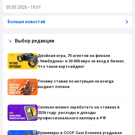
05.05.2026
•
19:01
Больше новостей
Выбор редакции
Двойная игра, 75 агентов на финале
«Уимблдона» и 30 000 евро за вход в бизнес.
Что такое кортсайдинг
Почему ставки по интуиции не всегда
выдают попана
Сколько можно заработать на ставках в
2026 году: расходы и доходы
профессионального каппера в РФ
Букмекеры в СССР. Сын Есенина угадывал