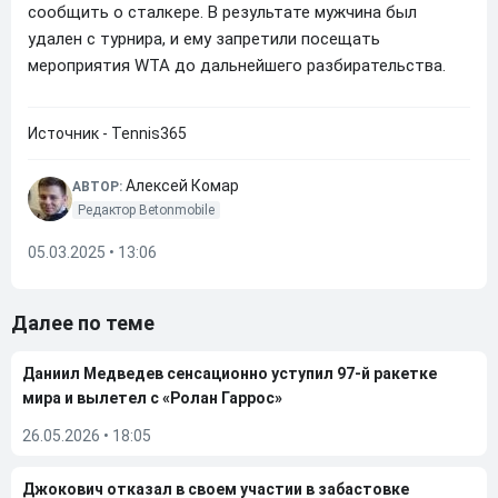
сообщить о сталкере. В результате мужчина был
удален с турнира, и ему запретили посещать
мероприятия WTA до дальнейшего разбирательства.
Источник - Tennis365
Алексей Комар
АВТОР:
Редактор Betonmobile
05.03.2025 • 13:06
Далее по теме
Даниил Медведев сенсационно уступил 97-й ракетке
мира и вылетел с «Ролан Гаррос»
26.05.2026
•
18:05
Джокович отказал в своем участии в забастовке