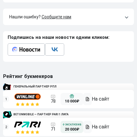
Нашли ошибку?
Сообщите нам
Подпишись на наши новости одним кликом:
Рейтинг букмекеров
ГЕНЕРАЛЬНЫЙ ПАРТНЕР РПЛ
1
10 000₽
78
BETONMOBILE — ПАРТНЕР PARI 1 ЛИГА
2
71
20 000₽