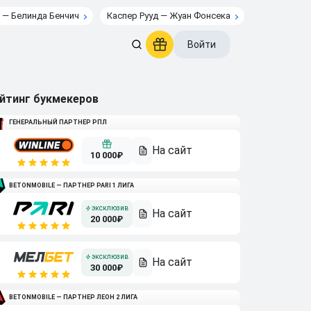
 — Белинда Бенчич
Каспер Рууд — Жуан Фонсека
Войти
йтинг букмекеров
ГЕНЕРАЛЬНЫЙ ПАРТНЕР РПЛ
10 000₽
BETONMOBILE — ПАРТНЕР PARI 1 ЛИГА
20 000₽
30 000₽
BETONMOBILE — ПАРТНЕР ЛЕОН 2 ЛИГА