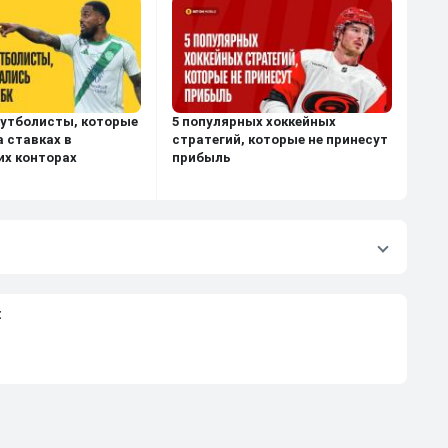
утболисты, которые
5 популярных хоккейных
а ставках в
стратегий, которые не принесут
их конторах
прибыль
: