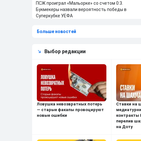
ПСЖ проиграл «Мальорке» со счетом 0:3.
Букмекеры назвали вероятность победы в
Суперкубке УЕФА
Больше новостей
Выбор редакции
Ловушка невозвратных потерь
Ставки на 
— старые факапы провоцируют
медиатурни
новые ошибки
контракты 
перелив ша
на Доту