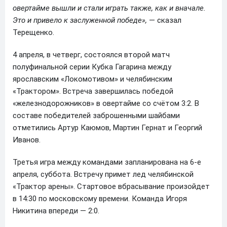
овертайме вышли и стали играть также, как и вначале.
Это и привело к заслуженной победе»,
— сказал
Терещенко.
4 апреля, в четверг, состоялся второй матч
полуфинальной серии Кубка Гагарина между
ярославским «Локомотивом» и челябинским
«Трактором». Встреча завершилась победой
«железнодорожников» в овертайме со счётом 3:2. В
составе победителей заброшенными шайбами
отметились Артур Каюмов, Мартин Гернат и Георгий
Иванов.
Третья игра между командами запланирована на 6-е
апреля, суббота. Встречу примет лед челябинской
«Трактор арены». Стартовое вбрасывание произойдет
в 14:30 по московскому времени. Команда Игоря
Никитина впереди — 2:0.