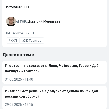
Источник - СЭ
Дмитрий Меньшаев
АВТОР:
04.04.2024 • 22:51
КХЛ
ХК Трактор
Далее по теме
Иностранные хоккеисты Ливо, Чайковски, Гросс и Дэй
покинули «Трактор»
31.05.2026
•
11:40
ИИХФ примет решение о допуске отдельно по каждой
российской сборной
29.05.2026
•
12:15