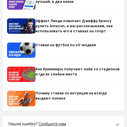
лучший, в два клика
Эффект Линди помогает Джеффу Безосу
рулить Amazon, а мы рассказываем, как
использовать его в ставках на спорт
Ставки на футбол по xG-модели
Как букмекеры получают лайв со стадионов
и где их слабые места
Почему ставки по интуиции не всегда
выдают попана
Нашли ошибку?
Сообщите нам