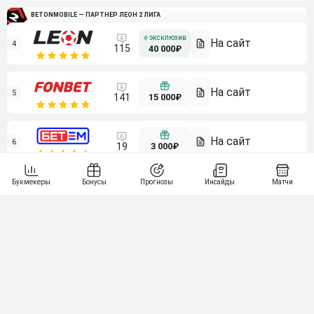
BETONMOBILE — ПАРТНЕР ЛЕОН 2 ЛИГА
4
115
40 000₽
5
15 000₽
141
6
3 000₽
19
7
64
10 000₽
Смотреть всех