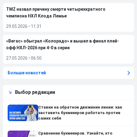
TMZ назвал причину смерти четырехкратного
чемпиона НХЛ Клода Лемье
29.05.2026
•
11:31
«Вегас» обыграл «Колорадо» и вышел в финал плей-
офф НХЛ-2026 при 4-0 в серии
27.05.2026
•
06:50
Больше новостей
Выбор редакции
Ставки на обратное движение линии: как
заставить букмекеров работать против
самих себя
Сравнение букмекеров. Узнайте, кто