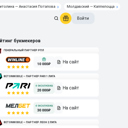
итолина — Анастасия Потапова
Молдавский — Каппелоцца
Войти
йтинг букмекеров
ГЕНЕРАЛЬНЫЙ ПАРТНЕР РПЛ
10 000₽
BETONMOBILE — ПАРТНЕР PARI 1 ЛИГА
20 000₽
30 000₽
BETONMOBILE — ПАРТНЕР ЛЕОН 2 ЛИГА