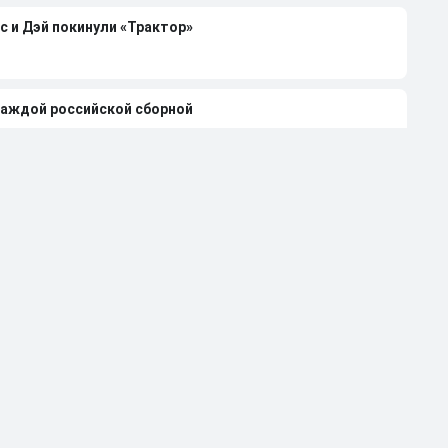
с и Дэй покинули «Трактор»
каждой российской сборной
чемпиона НХЛ Клода Лемье
лей-офф НХЛ-2026 при 4-0 в серии