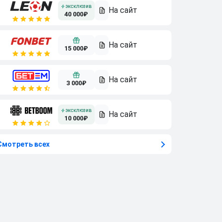
40 000₽
15 000₽
3 000₽
10 000₽
Смотреть всех