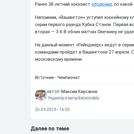
Ранее 38-летний хоккеист
объяснил
, по како
Напомним, «Вашингтон» уступил хоккейному к
серии первого раунда Кубка Стэнли. Первая в
вторая — 3:4. В обоих матчах Овечкину не уд
На данный момент «Рейнджерс» ведут в серии
командами пройдёт в Вашингтоне 27 апреля. С
московскому времени.
Источник - Чемпионат
Максим Кирсанов
АВТОР:
Редактор и автор Betonmobile
26.04.2024 • 16:00
Далее по теме