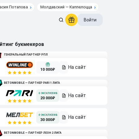
асия Потапова
Молдавский — Каппелоцца
Войти
йтинг букмекеров
ГЕНЕРАЛЬНЫЙ ПАРТНЕР РПЛ
10 000₽
BETONMOBILE — ПАРТНЕР PARI 1 ЛИГА
20 000₽
30 000₽
BETONMOBILE — ПАРТНЕР ЛЕОН 2 ЛИГА