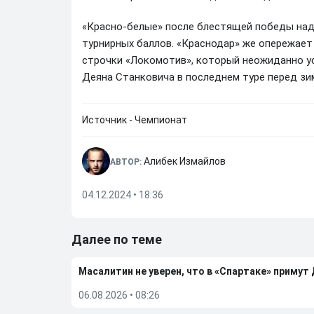
«Красно-белые» после блестящей победы над
турнирных баллов. «Краснодар» же опережает 
строчки «Локомотив», который неожиданно ус
Деяна Станковича в последнем туре перед зи
Источник - Чемпионат
Алибек Измайлов
АВТОР:
04.12.2024 • 18:36
Далее по теме
Масалитин не уверен, что в «Спартаке» примут
06.08.2026
•
08:26