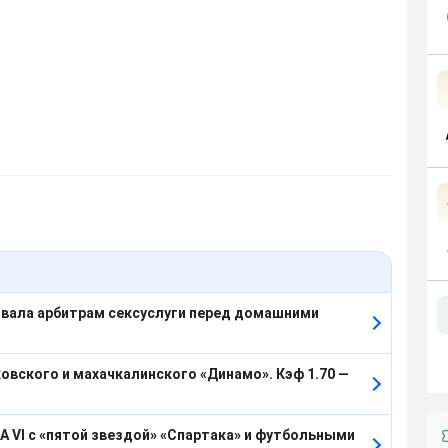
ивала арбитрам сексуслуги перед домашними
ковского и махачкалинского «Динамо». Кэф 1.70 —
A VI с «пятой звездой» «Спартака» и футбольными