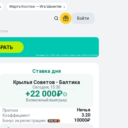
Марта Костюк — Ига Швентек
Войти
стрии
Ставка дня
Крылья Советов - Балтика
Сегодня, 15:30
+22 000₽
Возможный выигрыш
Ничья
Прогноз
3.20
Коэффициент
10000₽
Бонус за регистрацию