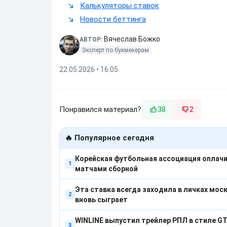
Калькуляторы ставок
Новости беттинга
Вячеслав Божко
АВТОР:
Эксперт по букмекерам
22.05.2026 • 16:05
Понравился материал?
38
2
Корейская футбольная ассоциация оплач
1
матчами сборной
Эта ставка всегда заходила в личках мос
2
вновь сыграет
WINLINE выпустил трейлер РПЛ в стиле GT
3