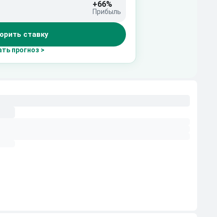
+66%
Прибыль
орить ставку
ть прогноз >