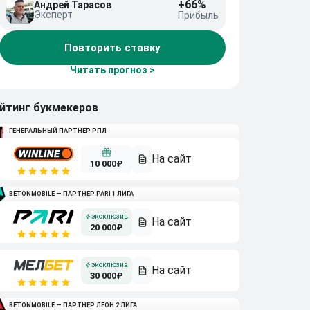
+66%
Андрей Тарасов
Эксперт
Прибыль
Повторить ставку
Читать прогноз >
йтинг букмекеров
ГЕНЕРАЛЬНЫЙ ПАРТНЕР РПЛ
10 000₽
BETONMOBILE — ПАРТНЕР PARI 1 ЛИГА
20 000₽
30 000₽
BETONMOBILE — ПАРТНЕР ЛЕОН 2 ЛИГА