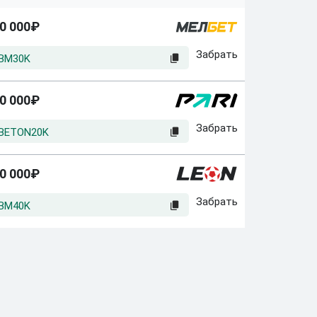
0 000₽
BM30K
0 000₽
BETON20K
0 000₽
BM40K