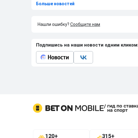
Больше новостей
Нашли ошибку?
Сообщите нам
Подпишись на наши новости одним кликом