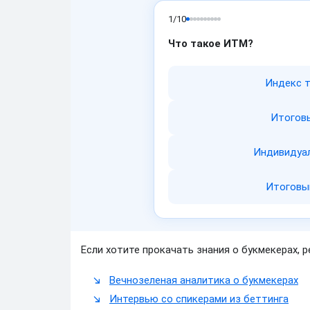
1
/10
Что такое ИТМ?
Индекс 
Итогов
Индивидуа
Итоговы
Если хотите прокачать знания о букмекерах, 
Вечнозеленая аналитика о букмекерах
Интервью со спикерами из беттинга