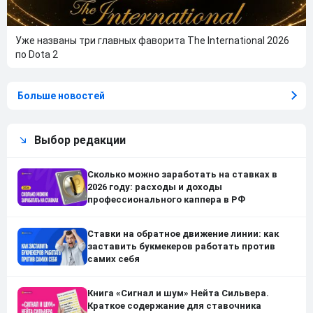
Уже названы три главных фаворита The International 2026
по Dota 2
Больше новостей
Выбор редакции
Сколько можно заработать на ставках в
2026 году: расходы и доходы
профессионального каппера в РФ
Ставки на обратное движение линии: как
заставить букмекеров работать против
самих себя
Книга «Сигнал и шум» Нейта Сильвера.
Краткое содержание для ставочника