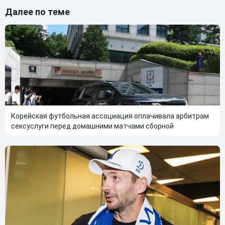
Далее по теме
Корейская футбольная ассоциация оплачивала арбитрам
сексуслуги перед домашними матчами сборной