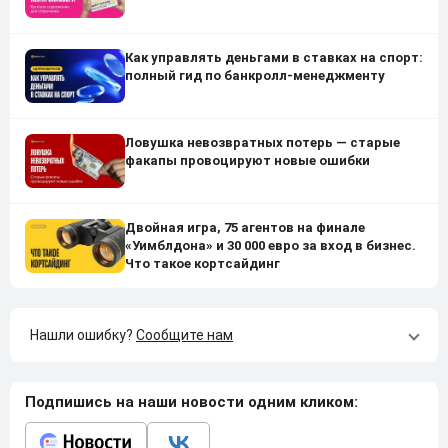
Как управлять деньгами в ставках на спорт:
полный гид по банкролл-менеджменту
Ловушка невозвратных потерь — старые
факапы провоцируют новые ошибки
Двойная игра, 75 агентов на финале
«Уимблдона» и 30 000 евро за вход в бизнес.
Что такое кортсайдинг
Нашли ошибку?
Сообщите нам
Подпишись на наши новости одним кликом: