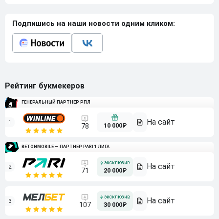
Подпишись на наши новости одним кликом:
Рейтинг букмекеров
ГЕНЕРАЛЬНЫЙ ПАРТНЕР РПЛ
1
10 000₽
78
BETONMOBILE — ПАРТНЕР PARI 1 ЛИГА
2
71
20 000₽
3
107
30 000₽