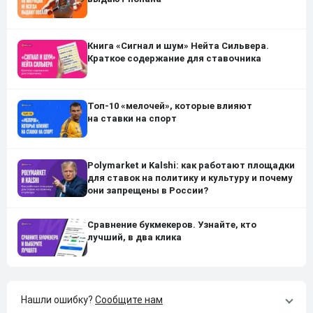
Книга «Сигнал и шум» Нейта Сильвера.
Краткое содержание для ставочника
Топ-10 «мелочей», которые влияют
на ставки на спорт
Polymarket и Kalshi: как работают площадки
для ставок на политику и культуру и почему
они запрещены в России?
Сравнение букмекеров. Узнайте, кто
лучший, в два клика
Нашли ошибку?
Сообщите нам