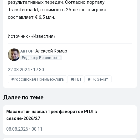
результативных передач. Согласно порталу
Transfermarkt, стоимость 25-летнего игрока
составляет € 6,5 млн.
Источник - «Известия»
Алексей Комар
АВТОР:
Редактор Betonmobile
22.08.2024 • 17:30
Российская Премьер-лига
РПЛ
ФК Зенит
Далее по теме
Масалитин назвал трех фаворитов РПЛ в
сезоне-2026/27
08.08.2026
•
08:11