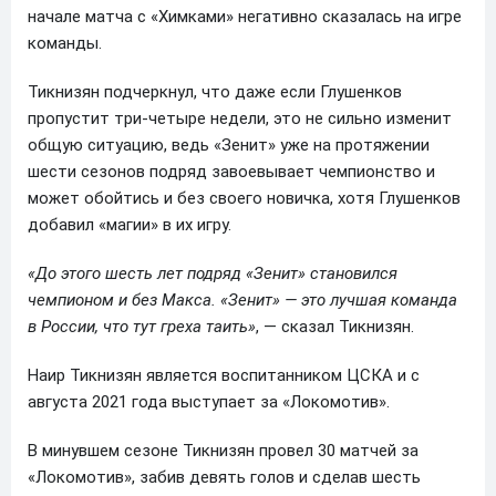
начале матча с «Химками» негативно сказалась на игре
команды.
Тикнизян подчеркнул, что даже если Глушенков
пропустит три-четыре недели, это не сильно изменит
общую ситуацию, ведь «Зенит» уже на протяжении
шести сезонов подряд завоевывает чемпионство и
может обойтись и без своего новичка, хотя Глушенков
добавил «магии» в их игру.
«До этого шесть лет подряд «Зенит» становился
чемпионом и без Макса. «Зенит» — это лучшая команда
в России, что тут греха таить»
, — сказал Тикнизян.
Наир Тикнизян является воспитанником ЦСКА и с
августа 2021 года выступает за «Локомотив».
В минувшем сезоне Тикнизян провел 30 матчей за
«Локомотив», забив девять голов и сделав шесть