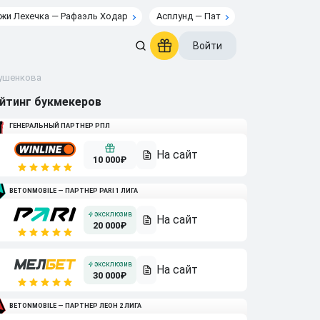
жи Лехечка — Рафаэль Ходар
Асплунд — Пат
Войти
лушенкова
йтинг букмекеров
ГЕНЕРАЛЬНЫЙ ПАРТНЕР РПЛ
10 000₽
BETONMOBILE — ПАРТНЕР PARI 1 ЛИГА
20 000₽
30 000₽
BETONMOBILE — ПАРТНЕР ЛЕОН 2 ЛИГА