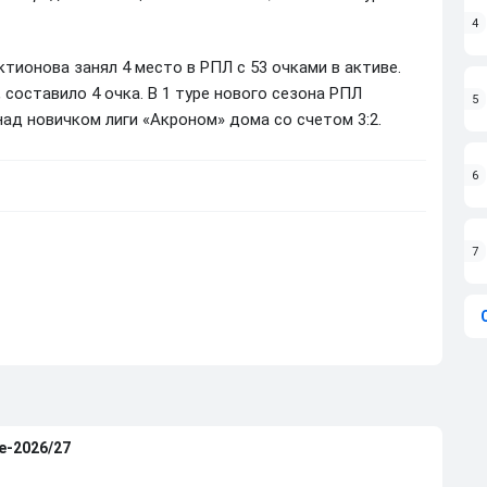
4
ионова занял 4 место в РПЛ с 53 очками в активе.
 составило 4 очка. В 1 туре нового сезона РПЛ
5
д новичком лиги «Акроном» дома со счетом 3:2.
6
7
е-2026/27