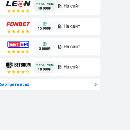
40 000₽
15 000₽
3 000₽
10 000₽
Смотреть всех