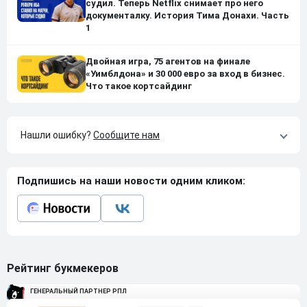
судил. Теперь Netflix снимает про него
документалку. История Тима Донахи. Часть
1
Двойная игра, 75 агентов на финале
«Уимблдона» и 30 000 евро за вход в бизнес.
Что такое кортсайдинг
Нашли ошибку?
Сообщите нам
Подпишись на наши новости одним кликом:
Рейтинг букмекеров
ГЕНЕРАЛЬНЫЙ ПАРТНЕР РПЛ