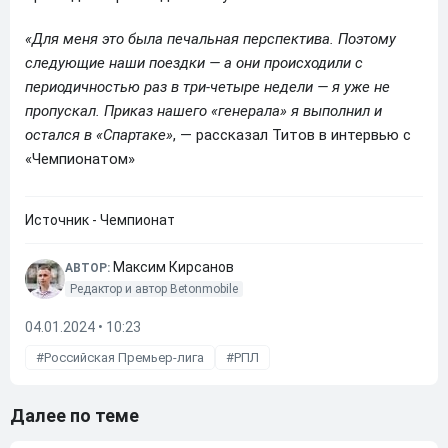
«Для меня это была печальная перспектива. Поэтому
следующие наши поездки — а они происходили с
периодичностью раз в три-четыре недели — я уже не
пропускал. Приказ нашего «генерала» я выполнил и
остался в «Спартаке»
, — рассказал Титов в интервью с
«Чемпионатом»
Источник - Чемпионат
Максим Кирсанов
АВТОР:
Редактор и автор Betonmobile
04.01.2024 • 10:23
Российская Премьер-лига
РПЛ
Далее по теме