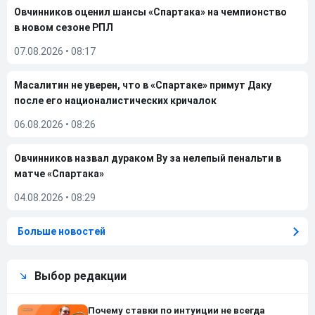
Овчинников оценил шансы «Спартака» на чемпионство
в новом сезоне РПЛ
07.08.2026
•
08:17
Масалитин не уверен, что в «Спартаке» примут Даку
после его националистических кричалок
06.08.2026
•
08:26
Овчинников назвал дураком Ву за нелепый пенальти в
матче «Спартака»
04.08.2026
•
08:29
Больше новостей
Выбор редакции
Почему ставки по интуиции не всегда