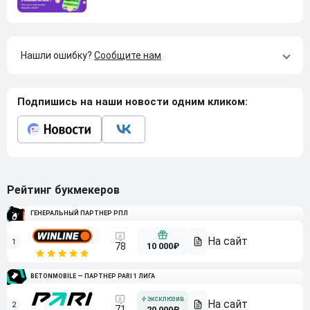
Нашли ошибку?
Сообщите нам
Подпишись на наши новости одним кликом:
Рейтинг букмекеров
ГЕНЕРАЛЬНЫЙ ПАРТНЕР РПЛ
1
10 000₽
78
BETONMOBILE — ПАРТНЕР PARI 1 ЛИГА
2
71
20 000₽