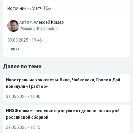
Источник - «Матч ТВ»
Алексей Комар
АВТОР:
Редактор Betonmobile
30.03.2025 • 19:46
КХЛ
Далее по теме
Иностранные хоккеисты Ливо, Чайковски, Гросс и Дэй
покинули «Трактор»
31.05.2026
•
11:40
ИИХФ примет решение о допуске отдельно по каждой
российской сборной
29.05.2026
•
12:15