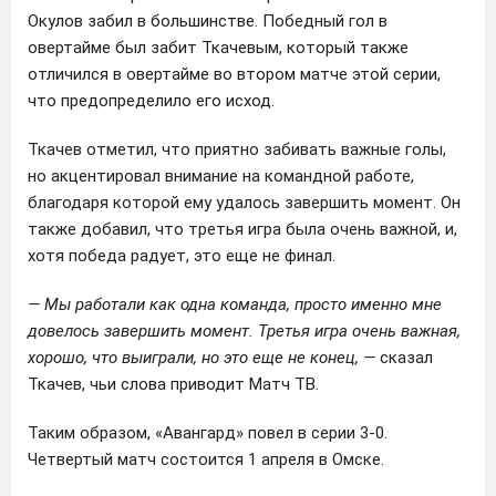
Окулов забил в большинстве. Победный гол в
овертайме был забит Ткачевым, который также
отличился в овертайме во втором матче этой серии,
что предопределило его исход.
Ткачев отметил, что приятно забивать важные голы,
но акцентировал внимание на командной работе,
благодаря которой ему удалось завершить момент. Он
также добавил, что третья игра была очень важной, и,
хотя победа радует, это еще не финал.
— Мы работали как одна команда, просто именно мне
довелось завершить момент. Третья игра очень важная,
хорошо, что выиграли, но это еще не конец, —
сказал
Ткачев, чьи слова приводит Матч ТВ.
Таким образом, «Авангард» повел в серии 3-0.
Четвертый матч состоится 1 апреля в Омске.