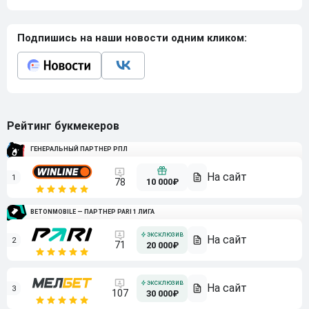
Подпишись на наши новости одним кликом:
Рейтинг букмекеров
ГЕНЕРАЛЬНЫЙ ПАРТНЕР РПЛ
1
10 000₽
78
BETONMOBILE — ПАРТНЕР PARI 1 ЛИГА
2
71
20 000₽
3
107
30 000₽