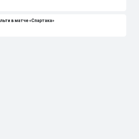
льти в матче «Спартака»
н объяснил курьезный пенальти в матче «Спартака»
6/27 в РПЛ