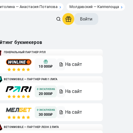
итолина — Анастасия Потапова
Молдавский — Каппелоцца
Войти
йтинг букмекеров
ГЕНЕРАЛЬНЫЙ ПАРТНЕР РПЛ
10 000₽
BETONMOBILE — ПАРТНЕР PARI 1 ЛИГА
20 000₽
30 000₽
BETONMOBILE — ПАРТНЕР ЛЕОН 2 ЛИГА