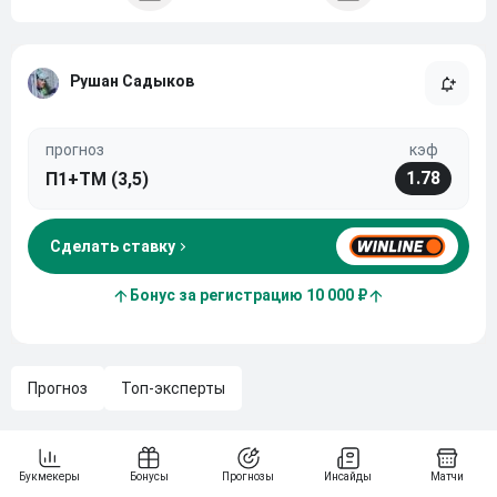
Рушан Садыков
прогноз
кэф
1.78
П1+ТМ (3,5)
Сделать ставку
Бонус за регистрацию 10 000 ₽
Прогноз
Топ-эксперты
Победит ли «Торпедо» дома? Забьет ли «Шинник»
на выезде? «Торпедо» встречается с «Шинником»