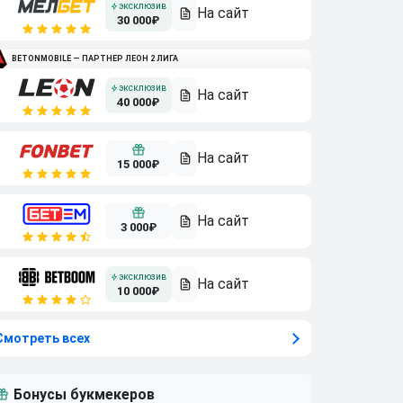
30 000₽
BETONMOBILE — ПАРТНЕР ЛЕОН 2 ЛИГА
40 000₽
15 000₽
3 000₽
10 000₽
Смотреть всех
Бонусы букмекеров