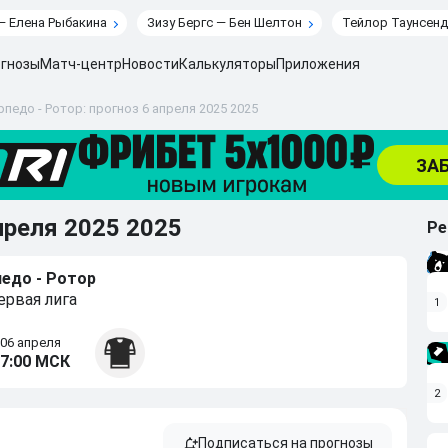
— Елена Рыбакина
Зизу Бергс — Бен Шелтон
Тейлор Таунсенд
гнозы
Матч-центр
Новости
Калькуляторы
Приложения
рпедо - Ротор: прогноз 6 апреля 2025 2025
преля 2025 2025
Ре
педо - Ротор
ервая лига
1
06 апреля
7:00 МСК
2
Подписаться на прогнозы