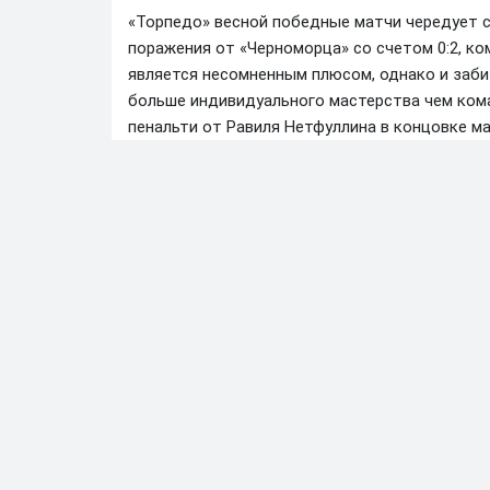
«Торпедо» весной победные матчи чередует с
поражения от «Черноморца» со счетом 0:2, ко
является несомненным плюсом, однако и заби
больше индивидуального мастерства чем ко
пенальти от Равиля Нетфуллина в концовке ма
«Ротор»
Для «Ротора» текущий сезон можно назвать з
Дениса Бояринцева уже не вылетит и за выход
За зимнее трансферное окно никуда не делась
Сафронова и в команде играет Илья Кухарчук,
За пять матчей весны не было одержано ни о
поражениями.