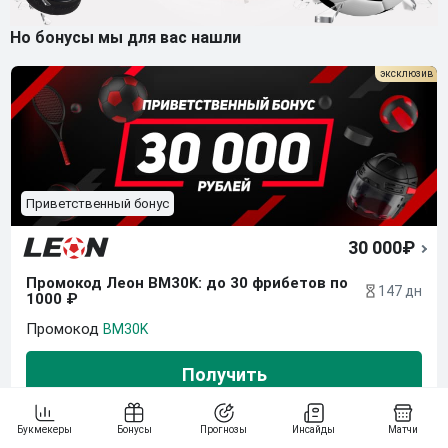
Но бонусы мы для вас нашли
Приветственный бонус
30 000₽
Промокод Леон BM30K: до 30 фрибетов по 
147 дн
1000 ₽
BM30K
Получить